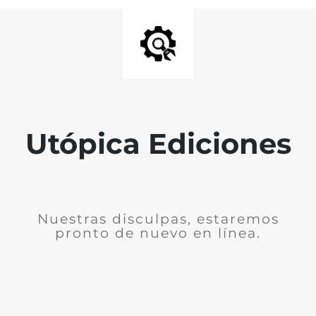
Utópica Ediciones
Nuestras disculpas, estaremos
pronto de nuevo en línea.